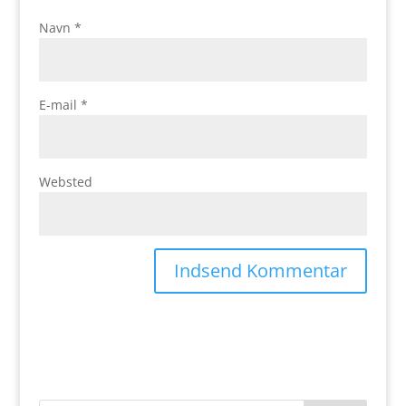
Navn
*
E-mail
*
Websted