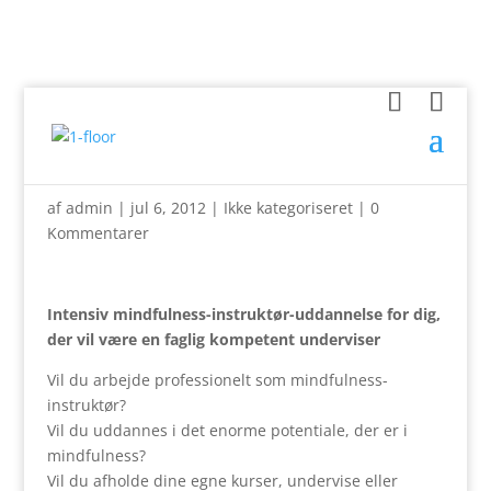
Uddannelse
af
admin
|
jul 6, 2012
|
Ikke kategoriseret
|
0
Kommentarer
Intensiv mindfulness-instruktør-uddannelse for dig,
der vil være en faglig kompetent underviser
Vil du arbejde professionelt som mindfulness-
instruktør?
Vil du uddannes i det enorme potentiale, der er i
mindfulness?
Vil du afholde dine egne kurser, undervise eller