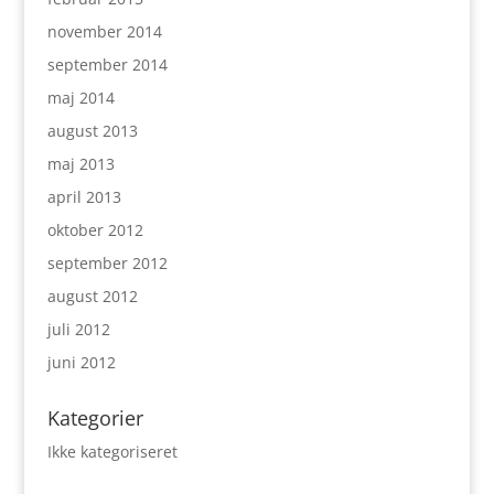
november 2014
september 2014
maj 2014
august 2013
maj 2013
april 2013
oktober 2012
september 2012
august 2012
juli 2012
juni 2012
Kategorier
Ikke kategoriseret