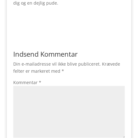
dig og en dejlig pude.
Indsend Kommentar
Din e-mailadresse vil ikke blive publiceret.
Krævede
felter er markeret med
*
Kommentar
*