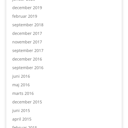
december 2019
februar 2019
september 2018
december 2017
november 2017
september 2017
december 2016
september 2016
juni 2016
maj 2016
marts 2016
december 2015
juni 2015
april 2015
februar 2015