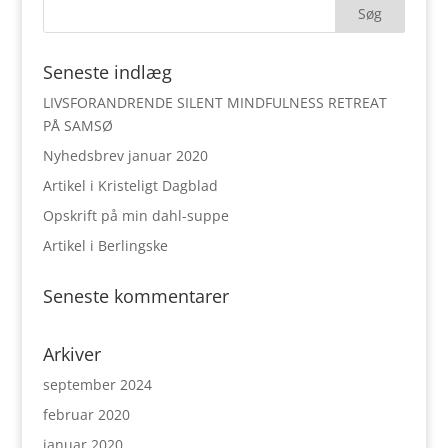
Seneste indlæg
LIVSFORANDRENDE SILENT MINDFULNESS RETREAT
PÅ SAMSØ
Nyhedsbrev januar 2020
Artikel i Kristeligt Dagblad
Opskrift på min dahl-suppe
Artikel i Berlingske
Seneste kommentarer
Arkiver
september 2024
februar 2020
januar 2020