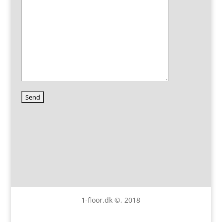
1-floor.dk ©, 2018