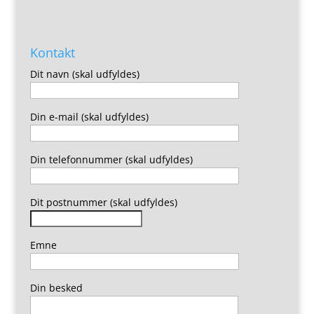
Kontakt
Dit navn (skal udfyldes)
Din e-mail (skal udfyldes)
Din telefonnummer (skal udfyldes)
Dit postnummer (skal udfyldes)
Emne
Din besked