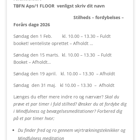
TBFN Aps/1 FLOOR venligst skriv dit navn
Stilheds – fordybelses –
Forårs dage 2026
Søndag den 1 Feb. kl. 10.00 – 13.30 – Fuldt
booket! venteliste oprettet – Afholdt …
Søndag den 15 marts. kl. 10.00 – 13.30 – Fuldt
Booket – Afholdt…
Søndag den 19 april. kl. 10.00 – 13.30 – Afholdt
Søndag den 31 maj. kl 10.00 – 13.30 – Afholdt
Længes du efter mere indre ro og nærvær?
Skal du
prøve et par timer i fuld stilhed?
Ønsker du at fordybe dig
i Mindfulness og bevægelsesmeditationer?
Forbered dig
på et par timer hvor;
Du finder fred og ro gennem vejrtrækningsteknikker og
Mindfulness meditation