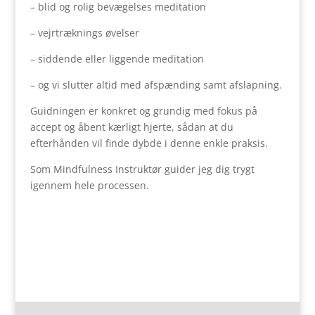
– blid og rolig bevægelses meditation
– vejrtræknings øvelser
– siddende eller liggende meditation
– og vi slutter altid med afspænding samt afslapning.
Guidningen er konkret og grundig med fokus på
accept og åbent kærligt hjerte, sådan at du
efterhånden vil finde dybde i denne enkle praksis.
Som Mindfulness Instruktør guider jeg dig trygt
igennem hele processen.