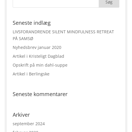
Seneste indlæg
LIVSFORANDRENDE SILENT MINDFULNESS RETREAT
PÅ SAMSØ
Nyhedsbrev januar 2020
Artikel i Kristeligt Dagblad
Opskrift på min dahl-suppe
Artikel i Berlingske
Seneste kommentarer
Arkiver
september 2024