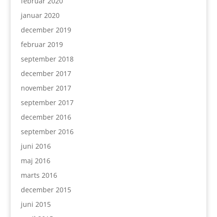
februar 2020
januar 2020
december 2019
februar 2019
september 2018
december 2017
november 2017
september 2017
december 2016
september 2016
juni 2016
maj 2016
marts 2016
december 2015
juni 2015