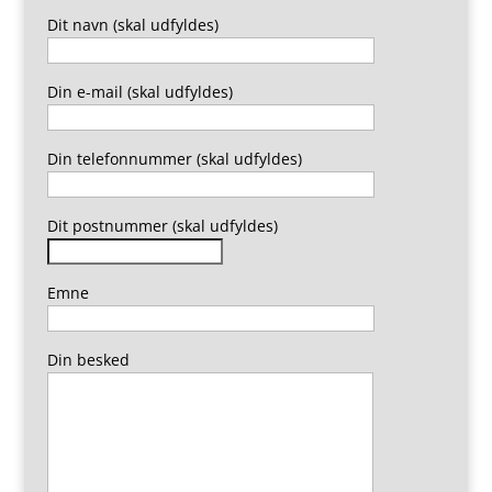
Dit navn (skal udfyldes)
Din e-mail (skal udfyldes)
Din telefonnummer (skal udfyldes)
Dit postnummer (skal udfyldes)
Emne
Din besked