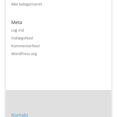
Ikke kategoriseret
Meta
Log ind
Indlægsfeed
Kommentarfeed
WordPress.org
Kontakt