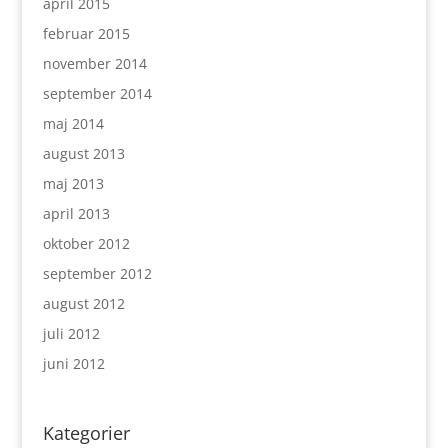
april 2015
februar 2015
november 2014
september 2014
maj 2014
august 2013
maj 2013
april 2013
oktober 2012
september 2012
august 2012
juli 2012
juni 2012
Kategorier