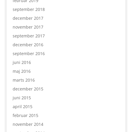
februar 2019
september 2018
december 2017
november 2017
september 2017
december 2016
september 2016
juni 2016
maj 2016
marts 2016
december 2015
juni 2015
april 2015
februar 2015
november 2014