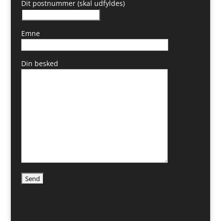
Dit postnummer (skal udfyldes)
Emne
Din besked