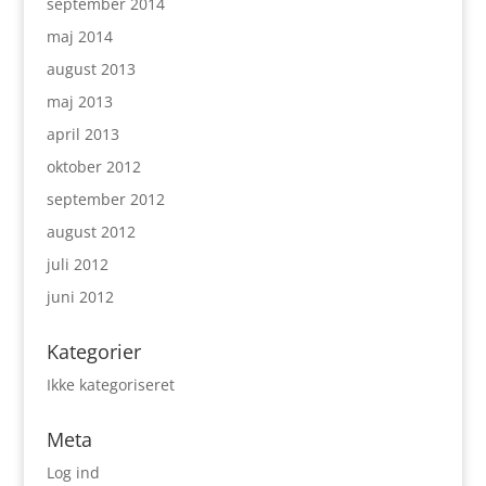
september 2014
maj 2014
august 2013
maj 2013
april 2013
oktober 2012
september 2012
august 2012
juli 2012
juni 2012
Kategorier
Ikke kategoriseret
Meta
Log ind