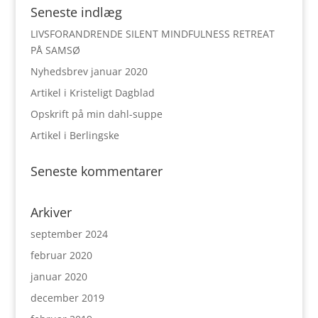
Seneste indlæg
LIVSFORANDRENDE SILENT MINDFULNESS RETREAT
PÅ SAMSØ
Nyhedsbrev januar 2020
Artikel i Kristeligt Dagblad
Opskrift på min dahl-suppe
Artikel i Berlingske
Seneste kommentarer
Arkiver
september 2024
februar 2020
januar 2020
december 2019